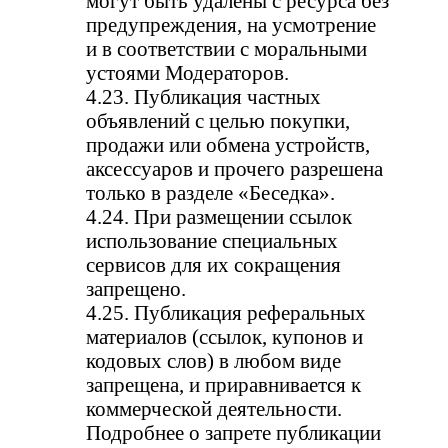
могут быть удалены с ресурса без
предупреждения, на усмотрение
и в соответствии с моральными
устоями Модераторов.
4.23. Публикация частных
объявлений с целью покупки,
продажи или обмена устройств,
аксессуаров и прочего разрешена
только в разделе «Беседка».
4.24. При размещении ссылок
использование специальных
сервисов для их сокращения
запрещено.
4.25. Публикация реферальных
материалов (ссылок, купонов и
кодовых слов) в любом виде
запрещена, и приравнивается к
коммерческой деятельности.
Подробнее о запрете публикации