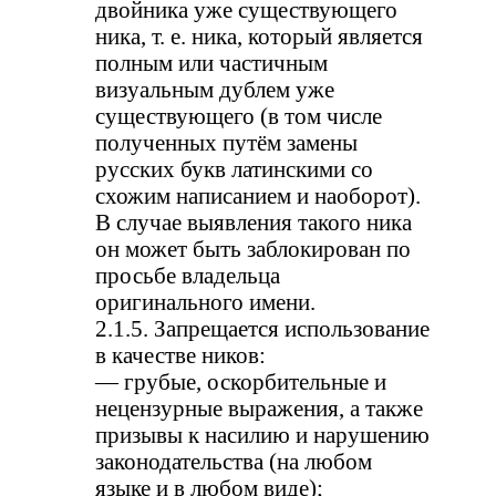
двойника уже существующего
ника, т. е. ника, который является
полным или частичным
визуальным дублем уже
существующего (в том числе
полученных путём замены
русских букв латинскими со
схожим написанием и наоборот).
В случае выявления такого ника
он может быть заблокирован по
просьбе владельца
оригинального имени.
2.1.5. Запрещается использование
в качестве ников:
— грубые, оскорбительные и
нецензурные выражения, а также
призывы к насилию и нарушению
законодательства (на любом
языке и в любом виде);