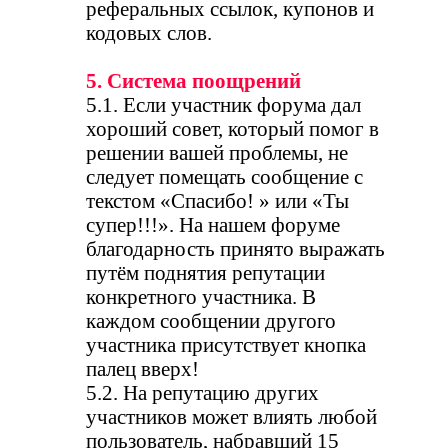
реферальных ссылок, купонов и
кодовых слов.
5. Система поощрений
5.1. Если участник форума дал
хороший совет, который помог в
решении вашей проблемы, не
следует помещать сообщение с
текстом «Спасибо! » или «Ты
супер!!!». На нашем форуме
благодарность принято выражать
путём поднятия репутации
конкретного участника. В
каждом сообщении другого
участника присутствует кнопка
палец вверх!
5.2. На репутацию других
участников может влиять любой
пользователь, набравший 15