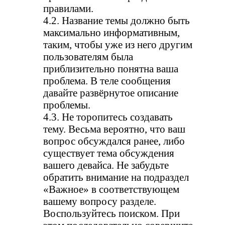
правилами.
4.2. Название темы должно быть
максимально информативным,
таким, чтобы уже из него другим
пользователям была
приблизительно понятна ваша
проблема. В теле сообщения
давайте развёрнутое описание
проблемы.
4.3. Не торопитесь создавать
тему. Весьма вероятно, что ваш
вопрос обсуждался ранее, либо
существует тема обсуждения
вашего девайса. Не забудьте
обратить внимание на подраздел
«Важное» в соответствующем
вашему вопросу разделе.
Воспользуйтесь поиском. При