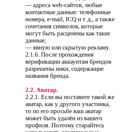
— адреса web-сайтов, любые
контактные данные: телефонные
номера, e-mail, ICQ и т. д., а также
сочетания символов, которые
могут быть расценены как такие
данные;
— явную или скрытую рекламу.
2.1.6. После прохождения
верификации аккаунтам брендов
разрешены ники, содержащие
названия бренда.
2.2. Аватар.
2.2.1. Если вы поставите такой же
аватар, как у другого участника,
то по его просьбе ваш аватар
может быть удалён из вашего
профиля. Поэтому старайтесь