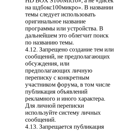
HD BOX S100Micro», а не «дисек
на шдбокс100микро». В названии
темы следует использовать
оригинальное название
программы или устройства. В
дальнейшем это облегчит поиск
по названию темы.
4.12. Запрещено создание тем или
сообщений, не предполагающих
обсуждения, или
предполагающих личную
переписку с конкретным
участником форума, в том числе
публикация объявлений
рекламного и иного характера.
Для личной переписки
используйте систему личных
сообщений.
4.13. Запрещается публикация