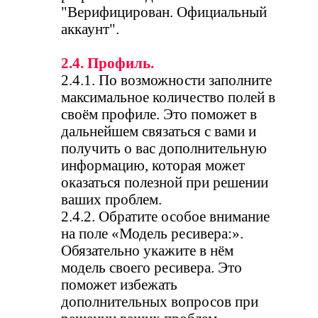
"Верифицирован. Официальный
аккаунт".
2.4. Профиль.
2.4.1. По возможности заполните
максимальное количество полей в
своём профиле. Это поможет в
дальнейшем связаться с вами и
получить о вас дополнительную
информацию, которая может
оказаться полезной при решении
ваших проблем.
2.4.2. Обратите особое внимание
на поле «Модель ресивера:».
Обязательно укажите в нём
модель своего ресивера. Это
поможет избежать
дополнительных вопросов при