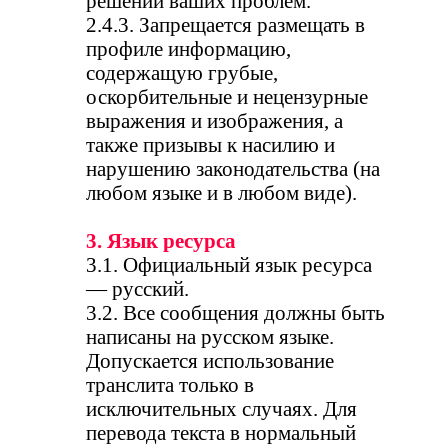
решении ваших проблем.
2.4.3. Запрещается размещать в
профиле информацию,
содержащую грубые,
оскорбительные и нецензурные
выражения и изображения, а
также призывы к насилию и
нарушению законодательства (на
любом языке и в любом виде).
3. Язык ресурса
3.1. Официальный язык ресурса
— русский.
3.2. Все сообщения должны быть
написаны на русском языке.
Допускается использование
транслита только в
исключительных случаях. Для
перевода текста в нормальный