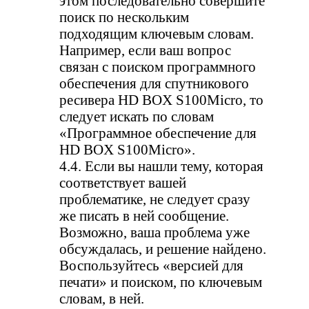
этом последовательно совершите
поиск по нескольким
подходящим ключевым словам.
Например, если ваш вопрос
связан с поиском программного
обеспечения для спутникового
ресивера HD BOX S100Micro, то
следует искать по словам
«Программное обеспечение для
HD BOX S100Micro».
4.4. Если вы нашли тему, которая
соответствует вашей
проблематике, не следует сразу
же писать в ней сообщение.
Возможно, ваша проблема уже
обсуждалась, и решение найдено.
Воспользуйтесь «версией для
печати» и поиском, по ключевым
словам, в ней.