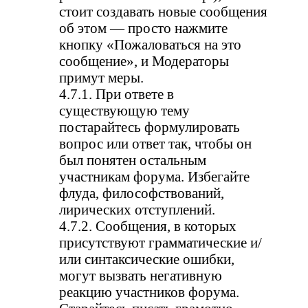
стоит создавать новые сообщения
об этом — просто нажмите
кнопку «Пожаловаться на это
сообщение», и Модераторы
примут меры.
4.7.1. При ответе в
существующую тему
постарайтесь формулировать
вопрос или ответ так, чтобы он
был понятен остальным
участникам форума. Избегайте
флуда, философствований,
лирических отступлений.
4.7.2. Сообщения, в которых
присутствуют грамматические и/
или синтаксические ошибки,
могут вызвать негативную
реакцию участников форума.