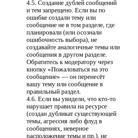
4.5. Создание дублей сообщений
и тем запрещено. Если вы по
ошибке создали тему или
сообщение не в том разделе, где
планировали (или осознали
ошибочность выбора), не
создавайте аналогичные темы или
сообщения в другом разделе.
Обратитесь к модератору через
кнопку «Пожаловаться на это
сообщение» — он перенесёт
вашу тему или сообщение в
правильный раздел.
4.6. Если вы увидели, что кто-то
нарушает правила на ресурсе
(создан дубликат существующей
темы, агрессия либо флуд в
сообщениях, неверное
расположение темы и пр.), не