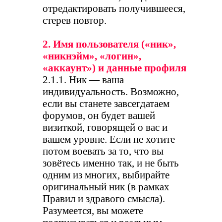
отредактировать получившееся,
стерев повтор.
2. Имя пользователя («ник»,
«никнэйм», «логин»,
«аккаунт») и данные профиля
2.1.1. Ник — ваша
индивидуальность. Возможно,
если вы станете завсегдатаем
форумов, он будет вашей
визиткой, говорящей о вас и
вашем уровне. Если не хотите
потом воевать за то, что вы
зовётесь именно так, и не быть
одним из многих, выбирайте
оригинальный ник (в рамках
Правил и здравого смысла).
Разумеется, вы можете