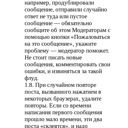
например, продублировали
сообщение, отправили случайно
ответ не туда или пустое
сообщение — обязательно
сообщите об этом Модераторам с
помощью кнопки «Пожаловаться
на это сообщение», укажите
проблему — модератор поможет.
Не стоит писать новые
сообщения, комментировать свои
ошибки, и извиняться за такой
флуд.
1.8. При случайном повторе
поста, вызванного нажатием в
некоторых браузерах, удалите
повторы. Если со времени
написания первого сообщения
прошло мало времени, эти два
поста «склеятся», и надо