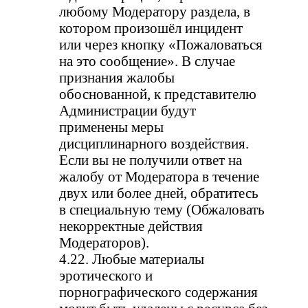
любому Модератору раздела, в
котором произошёл инцидент
или через кнопку «Пожаловаться
на это сообщение». В случае
признания жалобы
обоснованной, к представителю
Администрации будут
применены меры
дисциплинарного воздействия.
Если вы не получили ответ на
жалобу от Модератора в течение
двух или более дней, обратитесь
в специальную тему (Обжаловать
некорректные действия
Модераторов).
4.22. Любые материалы
эротического и
порнографического содержания