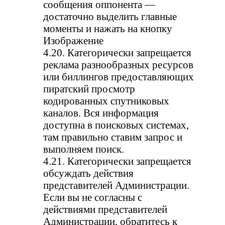
сообщения оппонента —
достаточно выделить главные
моменты и нажать на кнопку
Изображение
4.20. Категорически запрещается
реклама разнообразных ресурсов
или биллингов предоставляющих
пиратский просмотр
кодированных спутниковых
каналов. Вся информация
доступна в поисковых системах,
там правильно ставим запрос и
выполняем поиск.
4.21. Категорически запрещается
обсуждать действия
представителей Администрации.
Если вы не согласны с
действиями представителей
Администрации, обратитесь к