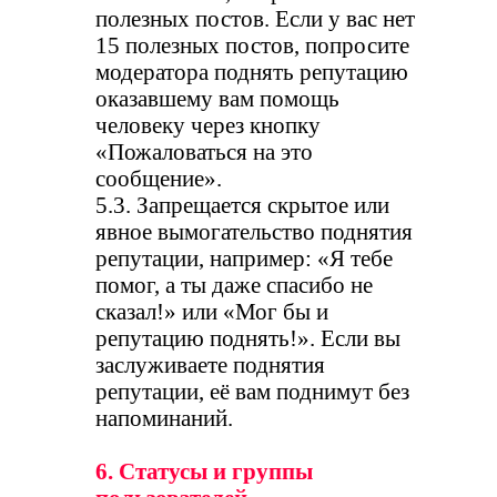
полезных постов. Если у вас нет
15 полезных постов, попросите
модератора поднять репутацию
оказавшему вам помощь
человеку через кнопку
«Пожаловаться на это
сообщение».
5.3. Запрещается скрытое или
явное вымогательство поднятия
репутации, например: «Я тебе
помог, а ты даже спасибо не
сказал!» или «Мог бы и
репутацию поднять!». Если вы
заслуживаете поднятия
репутации, её вам поднимут без
напоминаний.
6. Статусы и группы