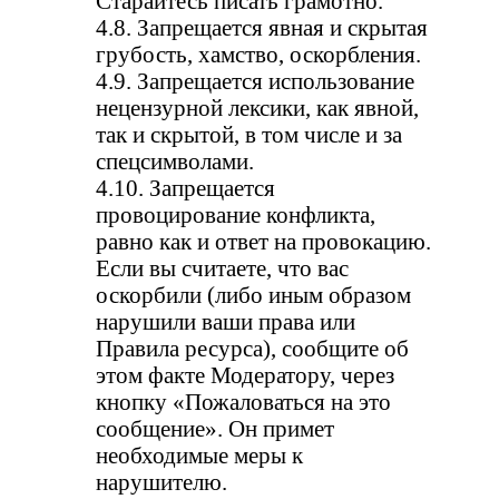
Старайтесь писать грамотно.
4.8. Запрещается явная и скрытая
грубость, хамство, оскорбления.
4.9. Запрещается использование
нецензурной лексики, как явной,
так и скрытой, в том числе и за
спецсимволами.
4.10. Запрещается
провоцирование конфликта,
равно как и ответ на провокацию.
Если вы считаете, что вас
оскорбили (либо иным образом
нарушили ваши права или
Правила ресурса), сообщите об
этом факте Модератору, через
кнопку «Пожаловаться на это
сообщение». Он примет
необходимые меры к
нарушителю.