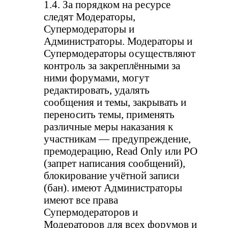
1.4. За порядком на ресурсе
следят Модераторы,
Супермодераторы и
Администраторы. Модераторы и
Супермодераторы осуществляют
контроль за закреплёнными за
ними форумами, могут
редактировать, удалять
сообщения и темы, закрывать и
переносить темы, применять
различные меры наказания к
участникам — предупреждение,
премодерацию, Read Only или РО
(запрет написания сообщений),
блокирование учётной записи
(бан). имеют Администраторы
имеют все права
Супермодераторов и
Модераторов для всех форумов и