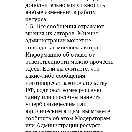
дополнительно могут вносить
любые изменения в работу
ресурса.
1.5. Все сообщения отражают
мнения их авторов. Мнение
администрации может не
совпадать с мнением автора.
Информацию об отказе от
ответственности можно прочесть
здесь. Если вы считаете, что
какие-либо сообщения
противоречат законодательству
РФ, содержат коммерческую
тайну или способны нанести
ущерб физическим или
юридическим лицам, вы можете
сообщить об этом Модераторам
или Администрации ресурса