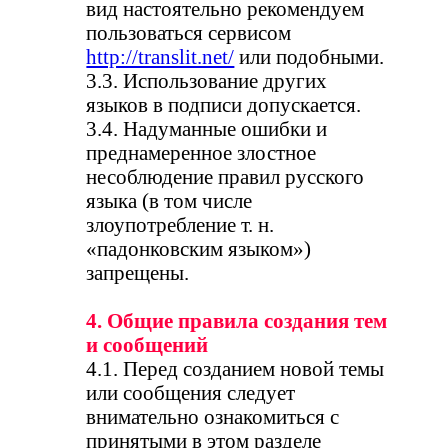
вид настоятельно рекомендуем
пользоваться сервисом
http://translit.net/
или подобными.
3.3. Использование других
языков в подписи допускается.
3.4. Надуманные ошибки и
преднамеренное злостное
несоблюдение правил русского
языка (в том числе
злоупотребление т. н.
«падонковским языком»)
запрещены.
4. Общие правила создания тем
и сообщений
4.1. Перед созданием новой темы
или сообщения следует
внимательно ознакомиться с
принятыми в этом разделе