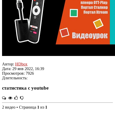
Автор:
HDbox
Дата: 29 янв 2022, 16:39
Просмотров: 7926
Длительность:
статистика с youtube
2 видео • Страница
1
из
1