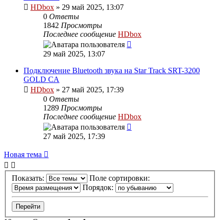
HDbox
»
29 май 2025, 13:07
0
Ответы
1842
Просмотры
Последнее сообщение
HDbox
29 май 2025, 13:07
Подключение Bluetooth звука на Star Track SRT-3200
GOLD CA
HDbox
»
27 май 2025, 17:39
0
Ответы
1289
Просмотры
Последнее сообщение
HDbox
27 май 2025, 17:39
Новая тема
Показать:
Поле сортировки:
Порядок: