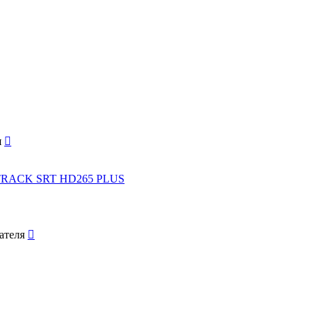
R TRACK SRT HD265 PLUS